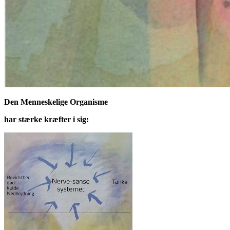
Den Menneskelige Organisme
har stærke kræfter i sig: